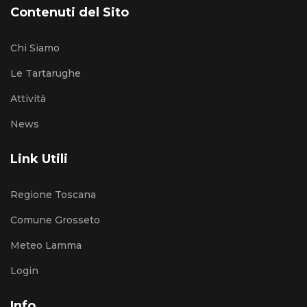
Contenuti del Sito
Chi Siamo
Le Tartarughe
Attività
News
Link Utili
Regione Toscana
Comune Grosseto
Meteo Lamma
Login
Info