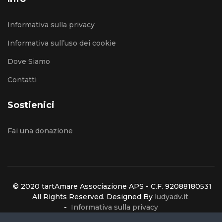
Informativa sulla privacy
Informativa sull’uso dei cookie
Dove Siamo
Contatti
Sostienici
Fai una donazione
© 2020 tartAmare Associazione APS - C.F. 92088180531
All Rights Reserved. Designed By
ludyadv.it
-
Informativa sulla privacy