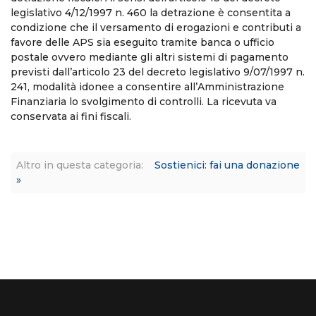
legislativo 4/12/1997 n. 460 la detrazione è consentita a
condizione che il versamento di erogazioni e contributi a
favore delle APS sia eseguito tramite banca o ufficio
postale ovvero mediante gli altri sistemi di pagamento
previsti dall’articolo 23 del decreto legislativo 9/07/1997 n.
241, modalità idonee a consentire all’Amministrazione
Finanziaria lo svolgimento di controlli. La ricevuta va
conservata ai fini fiscali.
Altro in questa categoria:
Sostienici: fai una donazione
»