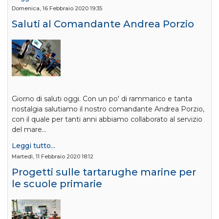
Domenica, 16 Febbraio 2020 19:35
Saluti al Comandante Andrea Porzio
Giorno di saluti oggi. Con un po' di rammarico e tanta
nostalgia salutiamo il nostro comandante Andrea Porzio,
con il quale per tanti anni abbiamo collaborato al servizio
del mare…
Leggi tutto...
Martedì, 11 Febbraio 2020 18:12
Progetti sulle tartarughe marine per
le scuole primarie