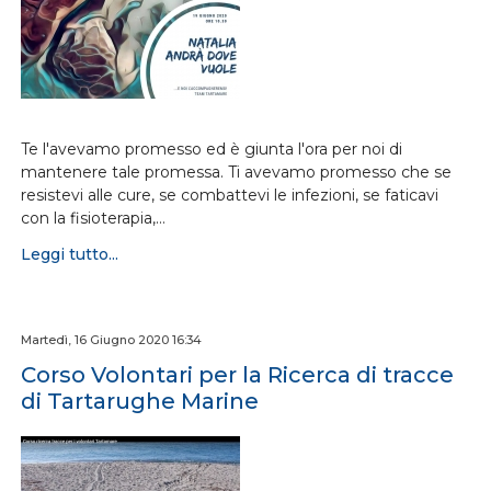
Te l'avevamo promesso ed è giunta l'ora per noi di
mantenere tale promessa. Ti avevamo promesso che se
resistevi alle cure, se combattevi le infezioni, se faticavi
con la fisioterapia,…
Leggi tutto...
Martedì, 16 Giugno 2020 16:34
Corso Volontari per la Ricerca di tracce
di Tartarughe Marine