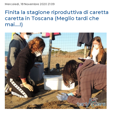
Mercoledì, 18 Novembre 2020 21:09
Finita la stagione riproduttiva di caretta
caretta in Toscana (Meglio tardi che
mai....!)