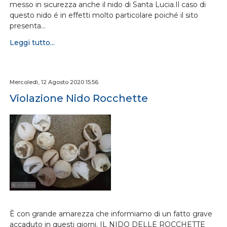
messo in sicurezza anche il nido di Santa Lucia.Il caso di
questo nido é in effetti molto particolare poiché il sito
presenta…
Leggi tutto...
Mercoledì, 12 Agosto 2020 15:56
Violazione Nido Rocchette
È con grande amarezza che informiamo di un fatto grave
accaduto in questi giorni. IL NIDO DELLE ROCCHETTE