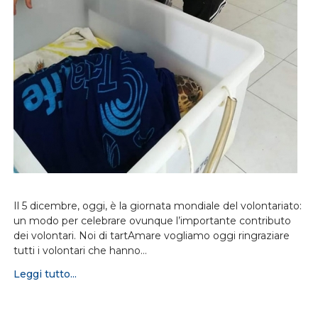
Il 5 dicembre, oggi, è la giornata mondiale del volontariato:
un modo per celebrare ovunque l’importante contributo
dei volontari. Noi di tartAmare vogliamo oggi ringraziare
tutti i volontari che hanno…
Leggi tutto...