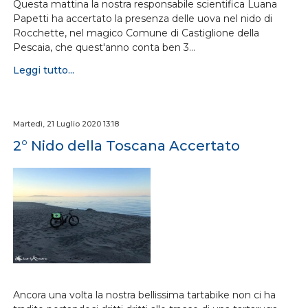
Questa mattina la nostra responsabile scientifica Luana
Papetti ha accertato la presenza delle uova nel nido di
Rocchette, nel magico Comune di Castiglione della
Pescaia, che quest'anno conta ben 3…
Leggi tutto...
Martedì, 21 Luglio 2020 13:18
2° Nido della Toscana Accertato
Ancora una volta la nostra bellissima tartabike non ci ha