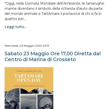
"Oggi, nella Giornata Mondiale dell’Ambiente, le tartarughe
marine diventano il simbolo della richiesta d’aiuto da parte
del mondo animale e TartAmare il portavoce di chi si fa in
quattro per…
Leggi tutto...
Mercoledì, 20 Maggio 2020 20:13
Sabato 23 Maggio Ore 17,00 Diretta dal
Centro di Marina di Grosseto