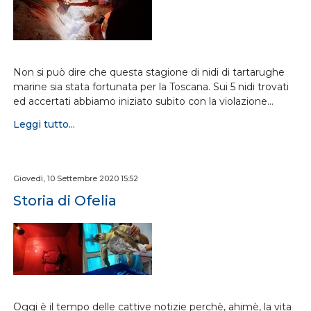
Non si può dire che questa stagione di nidi di tartarughe
marine sia stata fortunata per la Toscana. Sui 5 nidi trovati
ed accertati abbiamo iniziato subito con la violazione…
Leggi tutto...
Giovedì, 10 Settembre 2020 15:52
Storia di Ofelia
Oggi è il tempo delle cattive notizie perchè, ahimè, la vita