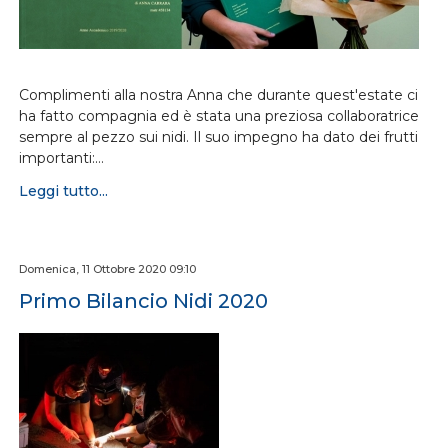
Complimenti alla nostra Anna che durante quest'estate ci
ha fatto compagnia ed è stata una preziosa collaboratrice
sempre al pezzo sui nidi. Il suo impegno ha dato dei frutti
importanti:…
Leggi tutto...
Domenica, 11 Ottobre 2020 09:10
Primo Bilancio Nidi 2020