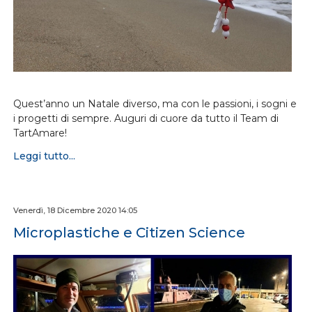
Quest’anno un Natale diverso, ma con le passioni, i sogni e
i progetti di sempre. Auguri di cuore da tutto il Team di
TartAmare!
Leggi tutto...
Venerdì, 18 Dicembre 2020 14:05
Microplastiche e Citizen Science