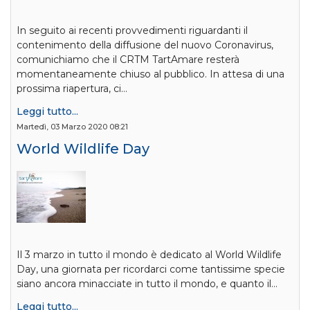
In seguito ai recenti provvedimenti riguardanti il
contenimento della diffusione del nuovo Coronavirus,
comunichiamo che il CRTM TartAmare resterà
momentaneamente chiuso al pubblico. In attesa di una
prossima riapertura, ci…
Leggi tutto...
Martedì, 03 Marzo 2020 08:21
World Wildlife Day
Il 3 marzo in tutto il mondo è dedicato al World Wildlife
Day, una giornata per ricordarci come tantissime specie
siano ancora minacciate in tutto il mondo, e quanto il…
Leggi tutto...