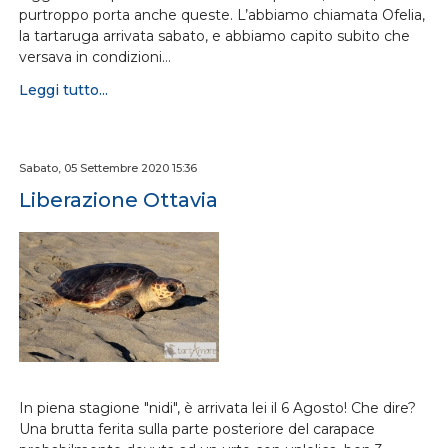
purtroppo porta anche queste. L’abbiamo chiamata Ofelia,
la tartaruga arrivata sabato, e abbiamo capito subito che
versava in condizioni…
Leggi tutto...
Sabato, 05 Settembre 2020 15:36
Liberazione Ottavia
In piena stagione "nidi", è arrivata lei il 6 Agosto! Che dire?
Una brutta ferita sulla parte posteriore del carapace