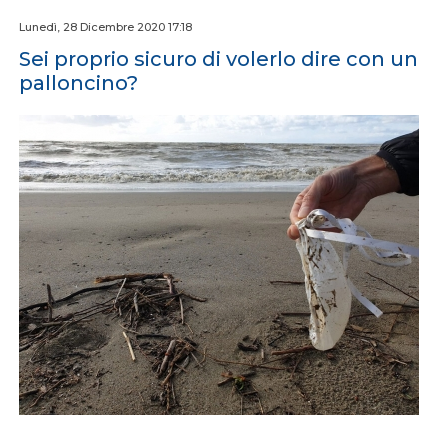
Lunedì, 28 Dicembre 2020 17:18
Sei proprio sicuro di volerlo dire con un
palloncino?