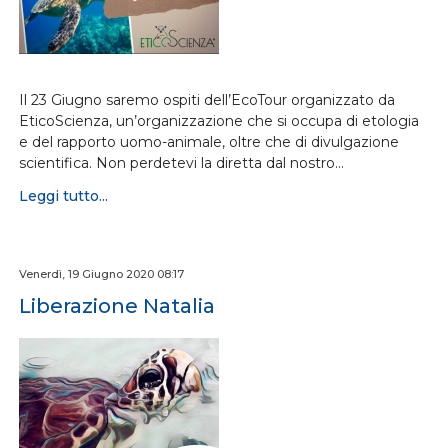
Il 23 Giugno saremo ospiti dell’EcoTour organizzato da
EticoScienza, un’organizzazione che si occupa di etologia
e del rapporto uomo-animale, oltre che di divulgazione
scientifica. Non perdetevi la diretta dal nostro…
Leggi tutto...
Venerdì, 19 Giugno 2020 08:17
Liberazione Natalia