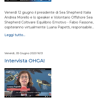
Venerdì 12 giugno il presidente di Sea Shepherd Italia
Andrea Morello e lo speaker e Volontario Offshore Sea
Shepherd Coltivare Equilibrio Emotivo - Fabio Fassone,
ospiteranno virtualmente Luana Papetti, responsabile…
Leggi tutto...
Venerdì, 05 Giugno 2020 16:13
Intervista OHGA!