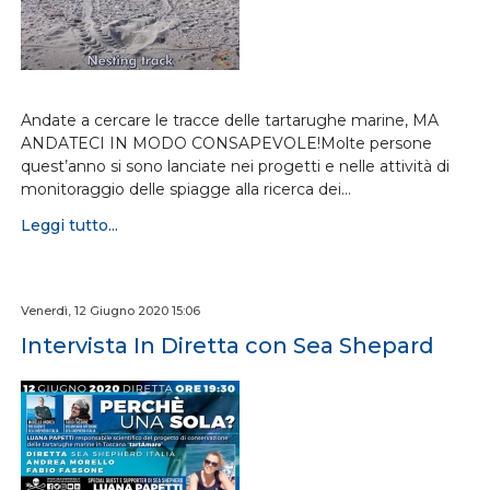
Andate a cercare le tracce delle tartarughe marine, MA
ANDATECI IN MODO CONSAPEVOLE!Molte persone
quest’anno si sono lanciate nei progetti e nelle attività di
monitoraggio delle spiagge alla ricerca dei…
Leggi tutto...
Venerdì, 12 Giugno 2020 15:06
Intervista In Diretta con Sea Shepard