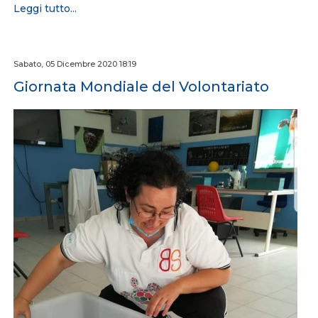
Leggi tutto...
Sabato, 05 Dicembre 2020 18:19
Giornata Mondiale del Volontariato