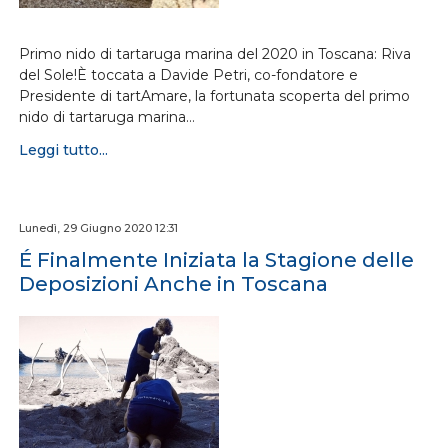
Primo nido di tartaruga marina del 2020 in Toscana: Riva
del Sole!È toccata a Davide Petri, co-fondatore e
Presidente di tartAmare, la fortunata scoperta del primo
nido di tartaruga marina…
Leggi tutto...
Lunedì, 29 Giugno 2020 12:31
É Finalmente Iniziata la Stagione delle
Deposizioni Anche in Toscana