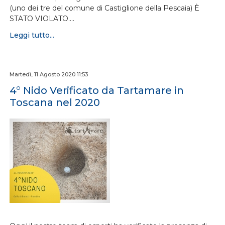
(uno dei tre del comune di Castiglione della Pescaia) È
STATO VIOLATO.…
Leggi tutto...
Martedì, 11 Agosto 2020 11:53
4° Nido Verificato da Tartamare in
Toscana nel 2020