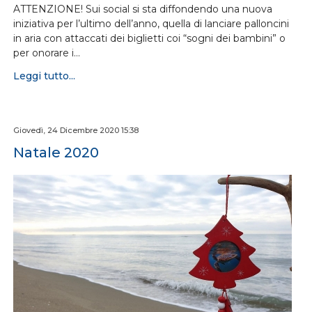
ATTENZIONE! Sui social si sta diffondendo una nuova
iniziativa per l’ultimo dell’anno, quella di lanciare palloncini
in aria con attaccati dei biglietti coi “sogni dei bambini” o
per onorare i…
Leggi tutto...
Giovedì, 24 Dicembre 2020 15:38
Natale 2020