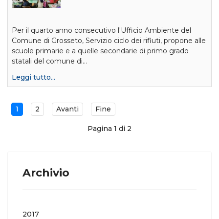
Per il quarto anno consecutivo l'Ufficio Ambiente del
Comune di Grosseto, Servizio ciclo dei rifiuti, propone alle
scuole primarie e a quelle secondarie di primo grado
statali del comune di…
Leggi tutto...
1
2
Avanti
Fine
Pagina 1 di 2
Archivio
2017