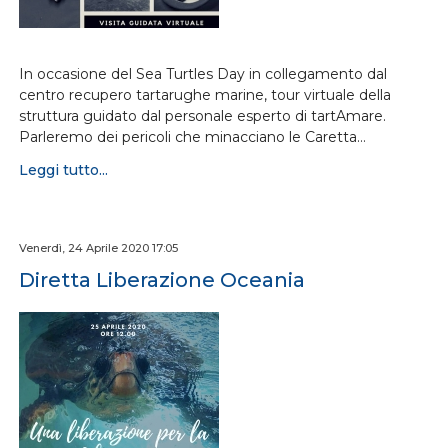
In occasione del Sea Turtles Day in collegamento dal
centro recupero tartarughe marine, tour virtuale della
struttura guidato dal personale esperto di tartAmare.
Parleremo dei pericoli che minacciano le Caretta…
Leggi tutto...
Venerdì, 24 Aprile 2020 17:05
Diretta Liberazione Oceania