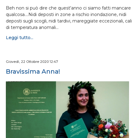
Beh non si può dire che quest'anno ci siamo fatti mancare
qualcosa....Nidi deposti in zone a rischio inondazione, nidi
deposti sugli scogli, nidi tardivi, mareggiate eccezionali, cali
di temperatura anomali…
Leggi tutto...
Giovedì, 22 Ottobre 2020 12:47
Bravissima Anna!