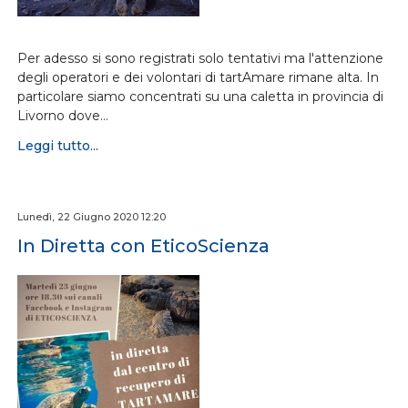
Per adesso si sono registrati solo tentativi ma l'attenzione
degli operatori e dei volontari di tartAmare rimane alta. In
particolare siamo concentrati su una caletta in provincia di
Livorno dove…
Leggi tutto...
Lunedì, 22 Giugno 2020 12:20
In Diretta con EticoScienza