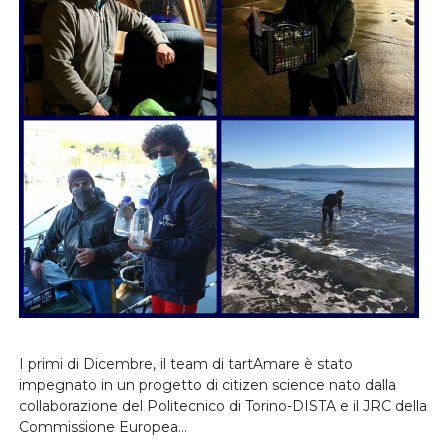
I primi di Dicembre, il team di tartAmare è stato
impegnato in un progetto di citizen science nato dalla
collaborazione del Politecnico di Torino-DISTA e il JRC della
Commissione Europea…